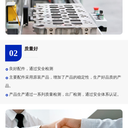
质量好
02
良好配件，通过安全检测
主要配件采用原装产品，增加了产品的稳定性，生产好品质的产
品。
产品生产通过一系列质量检测，出厂检测，通过安全体系认证。