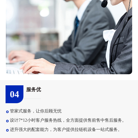
服务优
04
管家式服务，让你后顾无忧
设计7*12小时客户服务热线，全方面提供售前售中售后服务。
进升强大的配套能力，为客户提供拉链机设备一站式服务。