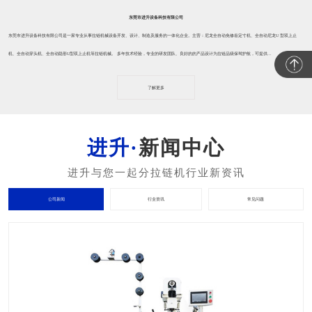
东莞市进升设备科技有限公司
东莞市进升设备科技有限公司是一家专业从事拉链机械设备开发、设计、制造及服务的一体化企业。主营：尼龙全自动免修齿定寸机、全自动尼龙U 型双上止
机、全自动穿头机、全自动隐形U型双上止机等拉链机械。 多年技术经验，专业的研发团队、良好的的产品设计为拉链品级保驾护航，可提供...
了解更多
新闻中心
公司新闻
行业资讯
常见问题