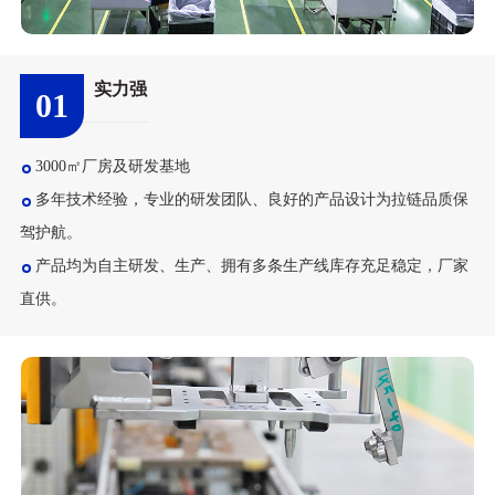
实力强
01
3000㎡厂房及研发基地
多年技术经验，专业的研发团队、良好的产品设计为拉链品质保
驾护航。
产品均为自主研发、生产、拥有多条生产线库存充足稳定，厂家
直供。