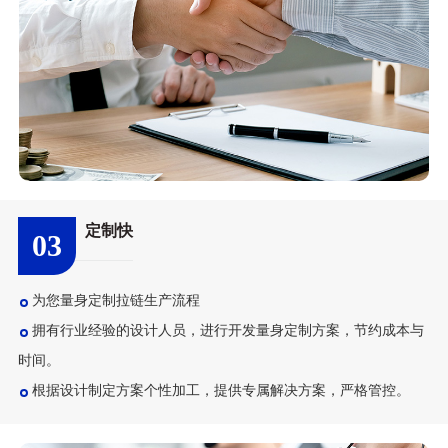
定制快
03
为您量身定制拉链生产流程
拥有行业经验的设计人员，进行开发量身定制方案，节约成本与
时间。
根据设计制定方案个性加工，提供专属解决方案，严格管控。