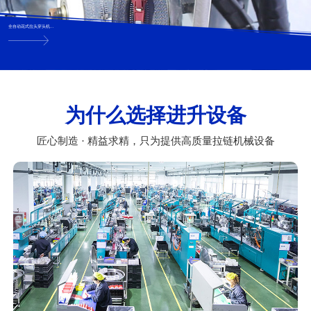
全自动花式拉头穿头机...
为什么选择进升设备
匠心制造 · 精益求精，只为提供高质量拉链机械设备