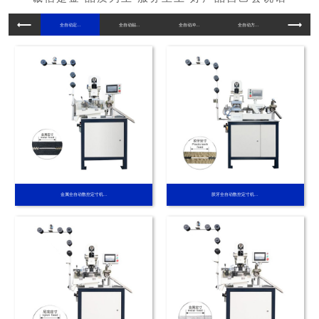
全自动定...
全自动贴...
全自动冲...
全自动方...
全自动穿..
金属全自动数控定寸机...
胶牙全自动数控定寸机...